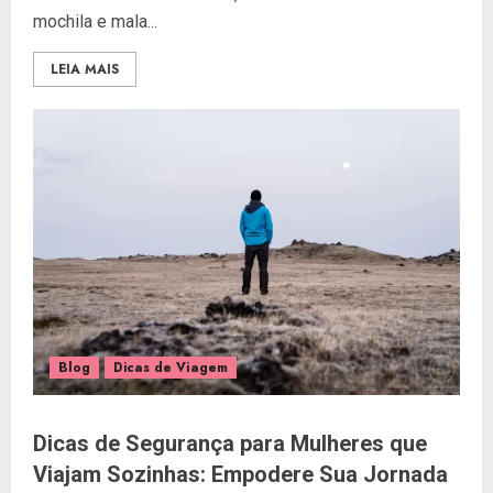
mochila e mala...
LEIA MAIS
Blog
Dicas de Viagem
Dicas de Segurança para Mulheres que
Viajam Sozinhas: Empodere Sua Jornada