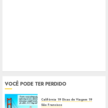
VOCÊ PODE TER PERDIDO
Califórnia
Dicas de Viagem
São Francisco