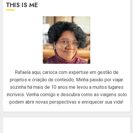
THIS IS ME
Rafaela aqui, carioca com expertise em gestão de
projetos e criação de conteúdo. Minha paixão por viajar
sozinha há mais de 10 anos me levou a muitos lugares
incríveis. Venha comigo e descubra como as viagens solo
podem abrir novas perspectivas e enriquecer sua vida!