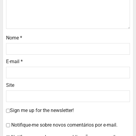
Nome
*
E-mail
*
Site
Sign me up for the newsletter!
Notifique-me sobre novos comentários por e-mail.