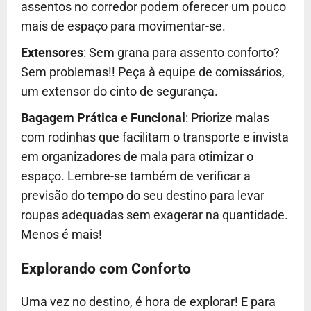
assentos no corredor podem oferecer um pouco
mais de espaço para movimentar-se.
Extensores
: Sem grana para assento conforto?
Sem problemas!! Peça à equipe de comissários,
um extensor do cinto de segurança.
Bagagem Prática e Funcional
: Priorize malas
com rodinhas que facilitam o transporte e invista
em organizadores de mala para otimizar o
espaço. Lembre-se também de verificar a
previsão do tempo do seu destino para levar
roupas adequadas sem exagerar na quantidade.
Menos é mais!
Explorando com Conforto
Uma vez no destino, é hora de explorar! E para