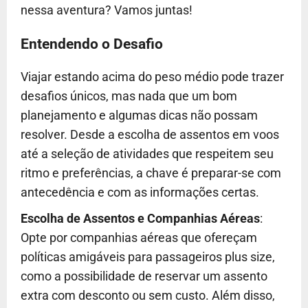
nessa aventura? Vamos juntas!
Entendendo o Desafio
Viajar estando acima do peso médio pode trazer
desafios únicos, mas nada que um bom
planejamento e algumas dicas não possam
resolver. Desde a escolha de assentos em voos
até a seleção de atividades que respeitem seu
ritmo e preferências, a chave é preparar-se com
antecedência e com as informações certas.
Escolha de Assentos e Companhias Aéreas
:
Opte por companhias aéreas que ofereçam
políticas amigáveis para passageiros plus size,
como a possibilidade de reservar um assento
extra com desconto ou sem custo. Além disso,