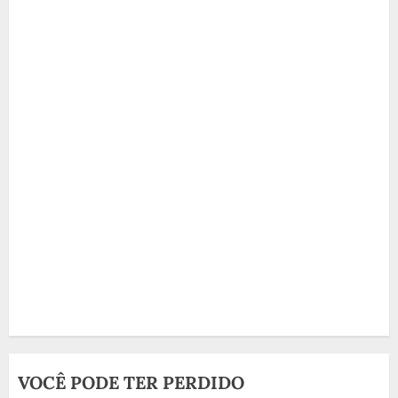
VOCÊ PODE TER PERDIDO