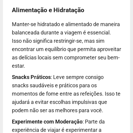
Alimentação e Hidratação
Manter-se hidratado e alimentado de maneira
balanceada durante a viagem é essencial.
Isso não significa restringir-se, mas sim
encontrar um equilíbrio que permita aproveitar
as delícias locais sem comprometer seu bem-
estar.
Snacks Práticos
: Leve sempre consigo
snacks saudáveis e práticos para os
momentos de fome entre as refeições. Isso te
ajudará a evitar escolhas impulsivas que
podem não ser as melhores para você.
Experimente com Moderação
: Parte da
experiência de viajar é experimentar a