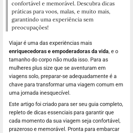
confortável e memorável. Descubra dicas
práticas para voos, malas, e muito mais,
garantindo uma experiência sem
preocupações!
Viajar é uma das experiências mais
enriquecedoras e empoderadoras da vida
, e o
tamanho do corpo não muda isso. Para as
mulheres plus size que se aventuram em
viagens solo, preparar-se adequadamente é a
chave para transformar uma viagem comum em
uma jornada inesquecível.
Este artigo foi criado para ser seu guia completo,
repleto de dicas essenciais para garantir que
cada momento da sua viagem seja confortável,
prazeroso e memorável. Pronta para embarcar