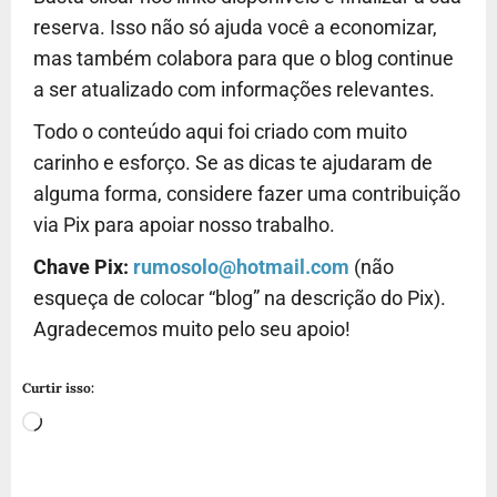
reserva. Isso não só ajuda você a economizar,
mas também colabora para que o blog continue
a ser atualizado com informações relevantes.
Todo o conteúdo aqui foi criado com muito
carinho e esforço. Se as dicas te ajudaram de
alguma forma, considere fazer uma contribuição
via Pix para apoiar nosso trabalho.
Chave Pix:
rumosolo@hotmail.com
(não
esqueça de colocar “blog” na descrição do Pix).
Agradecemos muito pelo seu apoio!
Curtir isso: