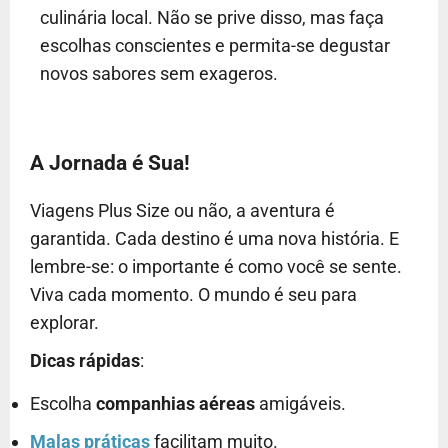
culinária local. Não se prive disso, mas faça
escolhas conscientes e permita-se degustar
novos sabores sem exageros.
A Jornada é Sua!
Viagens Plus Size ou não, a aventura é
garantida. Cada destino é uma nova história. E
lembre-se: o importante é como você se sente.
Viva cada momento. O mundo é seu para
explorar.
Dicas rápidas
:
Escolha
companhias aéreas
amigáveis.
Malas práticas
facilitam muito.