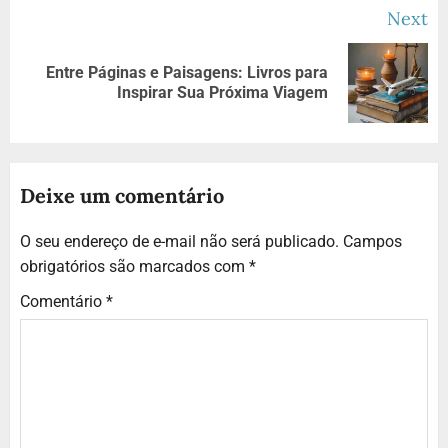
Next
Entre Páginas e Paisagens: Livros para
Inspirar Sua Próxima Viagem
Deixe um comentário
O seu endereço de e-mail não será publicado.
Campos
obrigatórios são marcados com
*
Comentário
*