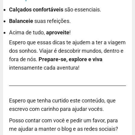
Calçados confortáveis
são essenciais.
Balanceie
suas refeições.
Acima de tudo,
aproveite
!
Espero que essas dicas te ajudem a ter a viagem
dos sonhos. Viajar é descobrir mundos, dentro e
fora de nós.
Prepare-se, explore e viva
intensamente cada aventura!
Espero que tenha curtido este conteúdo, que
escrevo com carinho para ajudar vocês.
Posso contar com você e pedir um favor, para
me ajudar a manter o blog e as redes sociais?