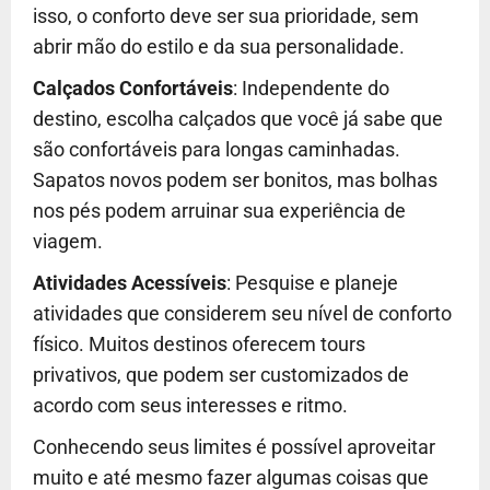
isso, o conforto deve ser sua prioridade, sem
abrir mão do estilo e da sua personalidade.
Calçados Confortáveis
: Independente do
destino, escolha calçados que você já sabe que
são confortáveis para longas caminhadas.
Sapatos novos podem ser bonitos, mas bolhas
nos pés podem arruinar sua experiência de
viagem.
Atividades Acessíveis
: Pesquise e planeje
atividades que considerem seu nível de conforto
físico. Muitos destinos oferecem tours
privativos, que podem ser customizados de
acordo com seus interesses e ritmo.
Conhecendo seus limites é possível aproveitar
muito e até mesmo fazer algumas coisas que