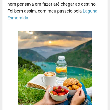
nem pensava em fazer até chegar ao destino.
Foi bem assim, com meu passeio pela
Laguna
Esmeralda
.