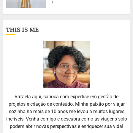
1
THIS IS ME
Rafaela aqui, carioca com expertise em gestão de
projetos e criação de conteúdo. Minha paixão por viajar
sozinha há mais de 10 anos me levou a muitos lugares
incríveis. Venha comigo e descubra como as viagens solo
podem abrir novas perspectivas e enriquecer sua vida!