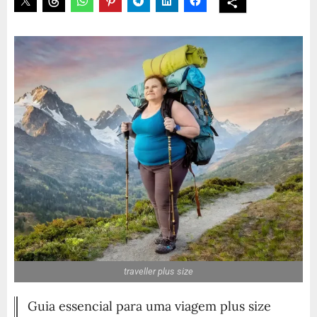
traveller plus size
Guia essencial para uma viagem plus size