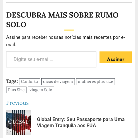
DESCUBRA MAIS SOBRE RUMO
SOLO
Assine para receber nossas notícias mais recentes por e-
mail.
Assinar
Tags:
Conforto
dicas de viagem
mulheres plus size
Plus SIze
viagem Solo
Previous
Global Entry: Seu Passaporte para Uma
Viagem Tranquila aos EUA