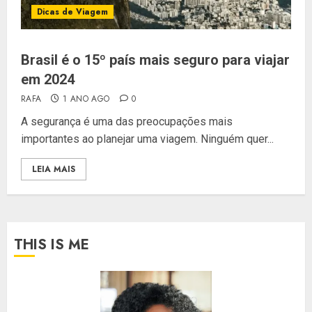
Dicas de Viagem
Brasil é o 15º país mais seguro para viajar
em 2024
RAFA
1 ANO AGO
0
A segurança é uma das preocupações mais
importantes ao planejar uma viagem. Ninguém quer...
LEIA MAIS
THIS IS ME