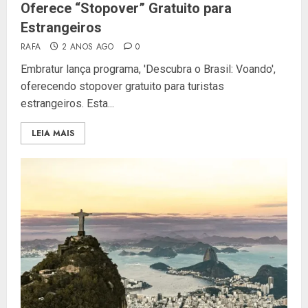
Oferece “Stopover” Gratuito para
Estrangeiros
RAFA
2 ANOS AGO
0
Embratur lança programa, 'Descubra o Brasil: Voando',
oferecendo stopover gratuito para turistas
estrangeiros. Esta...
LEIA MAIS