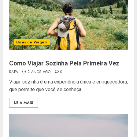
Dicas de Viagem
Como Viajar Sozinha Pela Primeira Vez
RAFA
2 ANOS AGO
0
Viajar sozinha é uma experiência única e enriquecedora,
que permite que você se conheça...
LEIA MAIS