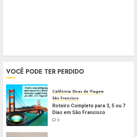
VOCÊ PODE TER PERDIDO
Califórnia
Dicas de Viagem
São Francisco
Roteiro Completo para 3, 5 ou 7
Dias em São Francisco
0