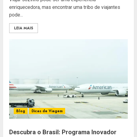
enriquecedora, mas encontrar uma tribo de viajantes
pode...
LEIA MAIS
Blog
Dicas de Viagem
Descubra o Brasil: Programa Inovador