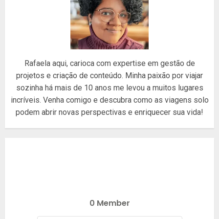
Rafaela aqui, carioca com expertise em gestão de
projetos e criação de conteúdo. Minha paixão por viajar
sozinha há mais de 10 anos me levou a muitos lugares
incríveis. Venha comigo e descubra como as viagens solo
podem abrir novas perspectivas e enriquecer sua vida!