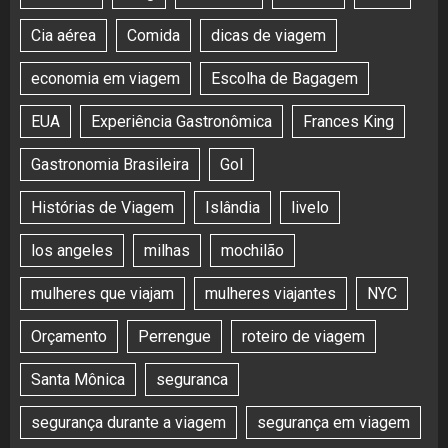
Cia aérea
Comida
dicas de viagem
economia em viagem
Escolha de Bagagem
EUA
Experiência Gastronômica
Frances King
Gastronomia Brasileira
Gol
Histórias de Viagem
Islândia
livelo
los angeles
milhas
mochilão
mulheres que viajam
mulheres viajantes
NYC
Orçamento
Perrengue
roteiro de viagem
Santa Mônica
seguranca
segurança durante a viagem
segurança em viagem