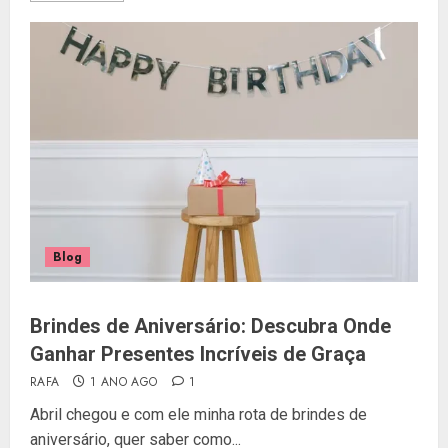
Blog
Brindes de Aniversário: Descubra Onde
Ganhar Presentes Incríveis de Graça
RAFA
1 ANO AGO
1
Abril chegou e com ele minha rota de brindes de
aniversário, quer saber como...