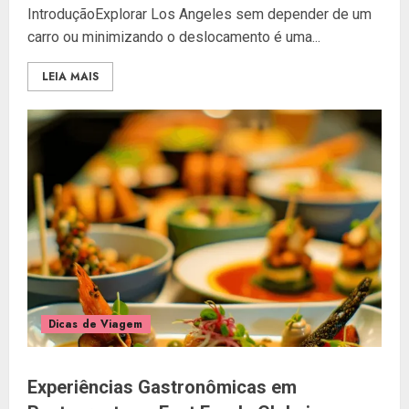
IntroduçãoExplorar Los Angeles sem depender de um
carro ou minimizando o deslocamento é uma...
LEIA MAIS
Dicas de Viagem
Experiências Gastronômicas em