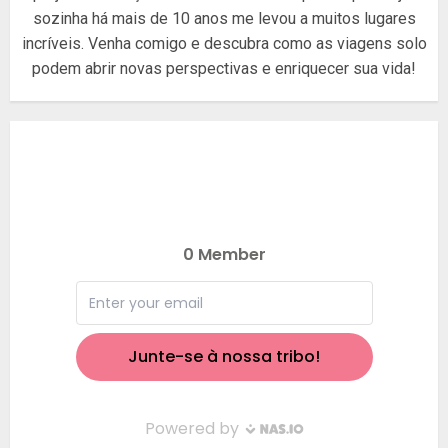
sozinha há mais de 10 anos me levou a muitos lugares
incríveis. Venha comigo e descubra como as viagens solo
podem abrir novas perspectivas e enriquecer sua vida!