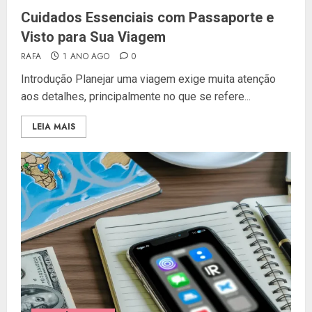
Cuidados Essenciais com Passaporte e
Visto para Sua Viagem
RAFA
1 ANO AGO
0
Introdução Planejar uma viagem exige muita atenção
aos detalhes, principalmente no que se refere...
LEIA MAIS