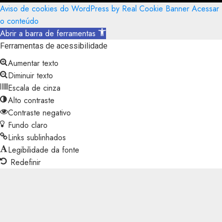
Aviso de cookies do WordPress by Real Cookie Banner
Acessar
o conteúdo
Abrir a barra de ferramentas
Ferramentas de acessibilidade
Aumentar texto
Diminuir texto
Escala de cinza
Alto contraste
Contraste negativo
Fundo claro
Links sublinhados
Legibilidade da fonte
Redefinir