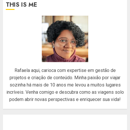
THIS IS ME
Rafaela aqui, carioca com expertise em gestão de
projetos e criação de conteúdo. Minha paixão por viajar
sozinha há mais de 10 anos me levou a muitos lugares
incríveis. Venha comigo e descubra como as viagens solo
podem abrir novas perspectivas e enriquecer sua vida!