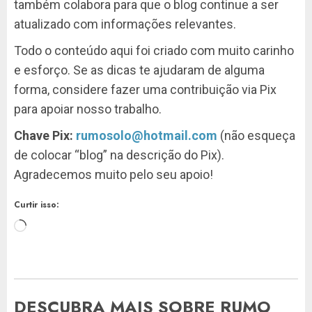
também colabora para que o blog continue a ser
atualizado com informações relevantes.
Todo o conteúdo aqui foi criado com muito carinho
e esforço. Se as dicas te ajudaram de alguma
forma, considere fazer uma contribuição via Pix
para apoiar nosso trabalho.
Chave Pix:
rumosolo@hotmail.com
(não esqueça
de colocar “blog” na descrição do Pix).
Agradecemos muito pelo seu apoio!
Curtir isso:
Carregando...
DESCUBRA MAIS SOBRE RUMO