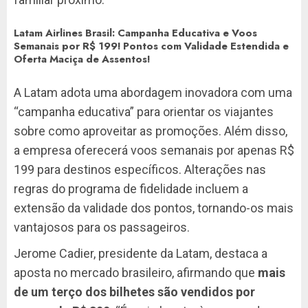
Latam Airlines Brasil: Campanha Educativa e Voos
Semanais por R$ 199! Pontos com Validade Estendida e
Oferta Maciça de Assentos!
A Latam adota uma abordagem inovadora com uma
“campanha educativa” para orientar os viajantes
sobre como aproveitar as promoções. Além disso,
a empresa oferecerá voos semanais por apenas R$
199 para destinos específicos. Alterações nas
regras do programa de fidelidade incluem a
extensão da validade dos pontos, tornando-os mais
vantajosos para os passageiros.
Jerome Cadier, presidente da Latam, destaca a
aposta no mercado brasileiro, afirmando que
mais
de um terço dos bilhetes são vendidos por