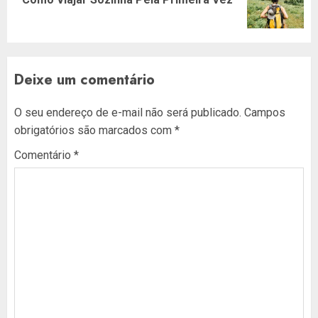
post:
Deixe um comentário
O seu endereço de e-mail não será publicado.
Campos
obrigatórios são marcados com
*
Comentário
*