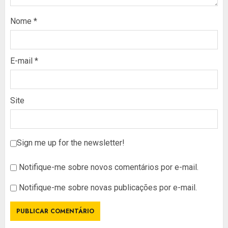
Nome
*
E-mail
*
Site
Sign me up for the newsletter!
Notifique-me sobre novos comentários por e-mail.
Notifique-me sobre novas publicações por e-mail.