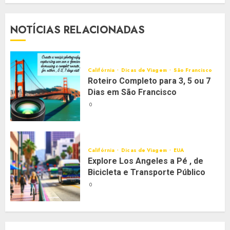
NOTÍCIAS RELACIONADAS
Califórnia
Dicas de Viagem
São Francisco
Roteiro Completo para 3, 5 ou 7
Dias em São Francisco
0
Califórnia
Dicas de Viagem
EUA
Explore Los Angeles a Pé , de
Bicicleta e Transporte Público
0