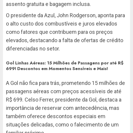
assento gratuita e bagagem inclusa.
O presidente da Azul, John Rodgerson, aponta para
o alto custo dos combustíveis e juros elevados
como fatores que contribuem para os preços
elevados, destacando a falta de ofertas de crédito
diferenciadas no setor.
Gol Linhas Aéreas: 15 Milhões de Passagens por até R$
699! Descontos em Momentos Sensíveis e Mais!
A Gol não fica para trás, prometendo 15 milhões de
passagens aéreas com preços acessíveis de até
R$ 699. Celso Ferrer, presidente da Gol, destaca a
importância de reservar com antecedência, mas
também oferece descontos especiais em
situações delicadas, como o falecimento de um
familiar próximo.