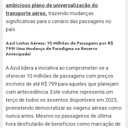
ambicioso plano de universalização do
transporte aéreo,
trazendo mudanças
significativas para o cenário das passagens no
país.
Azul Linhas Aéreas: 10 Milhões de Passagens por R$
799! Uma Mudança de Paradigma na Reserva
Antecipada!
A Azul lidera a iniciativa ao comprometer-se a
oferecer 10 milhões de passagens com preços
incríveis de até R$ 799 para aqueles que planejam
com antecedência. Este volume representa um
terço de todos os assentos disponíveis em 2023,
prometendo democratizar as viagens aéreas como
nunca antes. Mesmo os passageiros de última
hora desfrutarão de benefícios como marcação de