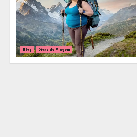
Blog
Dicas de Viagem