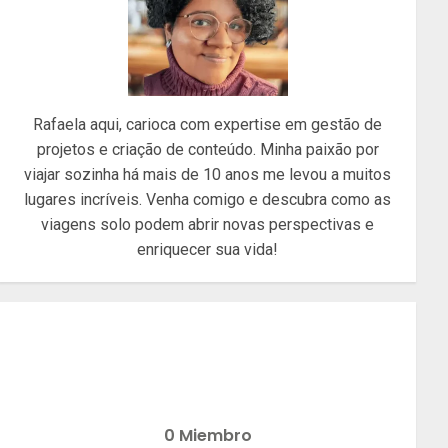
Rafaela aqui, carioca com expertise em gestão de
projetos e criação de conteúdo. Minha paixão por
viajar sozinha há mais de 10 anos me levou a muitos
lugares incríveis. Venha comigo e descubra como as
viagens solo podem abrir novas perspectivas e
enriquecer sua vida!