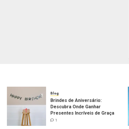
Blog
Brindes de Aniversário:
Descubra Onde Ganhar
Presentes Incríveis de Graça
1