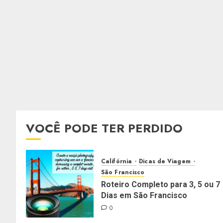
VOCÊ PODE TER PERDIDO
Califórnia
Dicas de Viagem
São Francisco
Roteiro Completo para 3, 5 ou 7
Dias em São Francisco
0