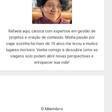
Rafaela aqui, carioca com expertise em gestão de
projetos e criação de conteúdo. Minha paixão por
viajar sozinha há mais de 10 anos me levou a muitos
lugares incríveis. Venha comigo e descubra como as
viagens solo podem abrir novas perspectivas e
enriquecer sua vida!