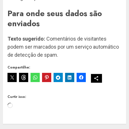
Para onde seus dados são
enviados
Texto sugerido:
Comentários de visitantes
podem ser marcados por um serviço automático
de detecção de spam.
Compartilhe:
Curtir isso:
Carregando...