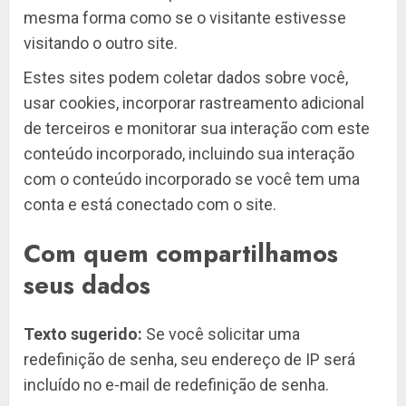
mesma forma como se o visitante estivesse
visitando o outro site.
Estes sites podem coletar dados sobre você,
usar cookies, incorporar rastreamento adicional
de terceiros e monitorar sua interação com este
conteúdo incorporado, incluindo sua interação
com o conteúdo incorporado se você tem uma
conta e está conectado com o site.
Com quem compartilhamos
seus dados
Texto sugerido:
Se você solicitar uma
redefinição de senha, seu endereço de IP será
incluído no e-mail de redefinição de senha.