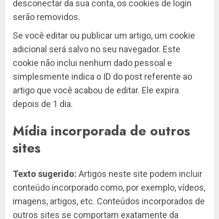
desconectar da sua conta, os cookies de login
serão removidos.
Se você editar ou publicar um artigo, um cookie
adicional será salvo no seu navegador. Este
cookie não inclui nenhum dado pessoal e
simplesmente indica o ID do post referente ao
artigo que você acabou de editar. Ele expira
depois de 1 dia.
Mídia incorporada de outros
sites
Texto sugerido:
Artigos neste site podem incluir
conteúdo incorporado como, por exemplo, vídeos,
imagens, artigos, etc. Conteúdos incorporados de
outros sites se comportam exatamente da