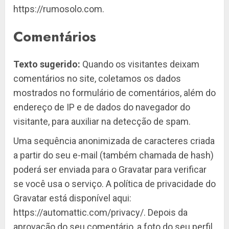
https://rumosolo.com.
Comentários
Texto sugerido:
Quando os visitantes deixam
comentários no site, coletamos os dados
mostrados no formulário de comentários, além do
endereço de IP e de dados do navegador do
visitante, para auxiliar na detecção de spam.
Uma sequência anonimizada de caracteres criada
a partir do seu e-mail (também chamada de hash)
poderá ser enviada para o Gravatar para verificar
se você usa o serviço. A política de privacidade do
Gravatar está disponível aqui:
https://automattic.com/privacy/. Depois da
aprovação do seu comentário, a foto do seu perfil