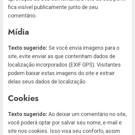
fica visível publicamente junto de seu
comentário.
Mídia
Texto sugerido:
Se você envia imagens para o
site, evite enviar as que contenham dados de
localização incorporados (EXIF GPS). Visitantes
podem baixar estas imagens do site e extrair
delas seus dados de localização.
Cookies
Texto sugerido:
Ao deixar um comentário no site,
você poderá optar por salvar seu nome, e-mail e
site nos cookies. Isso visa seu conforto, assim