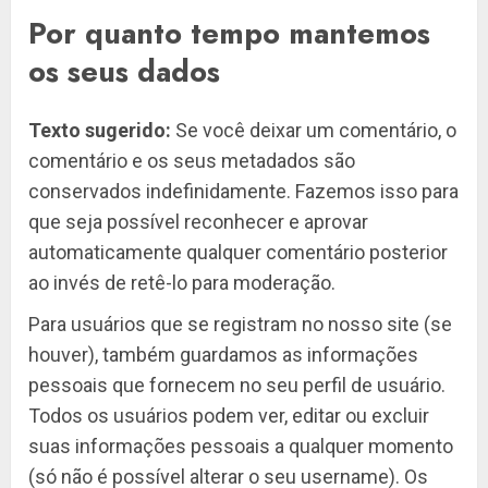
Por quanto tempo mantemos
os seus dados
Texto sugerido:
Se você deixar um comentário, o
comentário e os seus metadados são
conservados indefinidamente. Fazemos isso para
que seja possível reconhecer e aprovar
automaticamente qualquer comentário posterior
ao invés de retê-lo para moderação.
Para usuários que se registram no nosso site (se
houver), também guardamos as informações
pessoais que fornecem no seu perfil de usuário.
Todos os usuários podem ver, editar ou excluir
suas informações pessoais a qualquer momento
(só não é possível alterar o seu username). Os