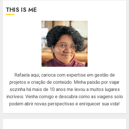
THIS IS ME
Rafaela aqui, carioca com expertise em gestão de
projetos e criação de conteúdo. Minha paixão por viajar
sozinha há mais de 10 anos me levou a muitos lugares
incríveis. Venha comigo e descubra como as viagens solo
podem abrir novas perspectivas e enriquecer sua vida!