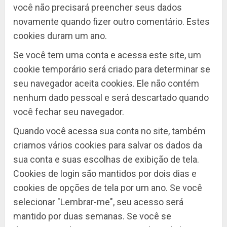
você não precisará preencher seus dados
novamente quando fizer outro comentário. Estes
cookies duram um ano.
Se você tem uma conta e acessa este site, um
cookie temporário será criado para determinar se
seu navegador aceita cookies. Ele não contém
nenhum dado pessoal e será descartado quando
você fechar seu navegador.
Quando você acessa sua conta no site, também
criamos vários cookies para salvar os dados da
sua conta e suas escolhas de exibição de tela.
Cookies de login são mantidos por dois dias e
cookies de opções de tela por um ano. Se você
selecionar "Lembrar-me", seu acesso será
mantido por duas semanas. Se você se