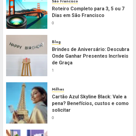
São Francisco
Roteiro Completo para 3, 5 ou 7
Dias em São Francisco
0
Blog
Brindes de Aniversário: Descubra
Onde Ganhar Presentes Incríveis
de Graça
1
Milhas
Cartão Azul Skyline Black: Vale a
pena? Benefícios, custos e como
solicitar
0