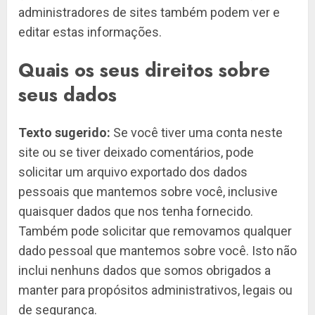
administradores de sites também podem ver e
editar estas informações.
Quais os seus direitos sobre
seus dados
Texto sugerido:
Se você tiver uma conta neste
site ou se tiver deixado comentários, pode
solicitar um arquivo exportado dos dados
pessoais que mantemos sobre você, inclusive
quaisquer dados que nos tenha fornecido.
Também pode solicitar que removamos qualquer
dado pessoal que mantemos sobre você. Isto não
inclui nenhuns dados que somos obrigados a
manter para propósitos administrativos, legais ou
de segurança.