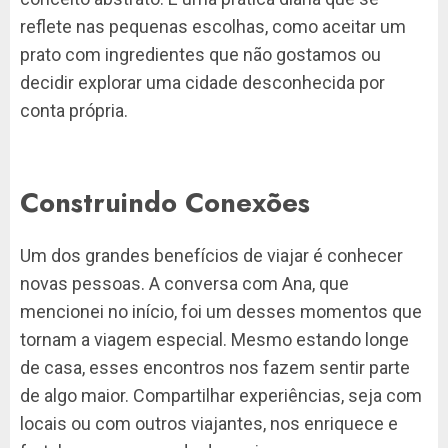
reflete nas pequenas escolhas, como aceitar um
prato com ingredientes que não gostamos ou
decidir explorar uma cidade desconhecida por
conta própria.
Construindo Conexões
Um dos grandes benefícios de viajar é conhecer
novas pessoas. A conversa com Ana, que
mencionei no início, foi um desses momentos que
tornam a viagem especial. Mesmo estando longe
de casa, esses encontros nos fazem sentir parte
de algo maior. Compartilhar experiências, seja com
locais ou com outros viajantes, nos enriquece e