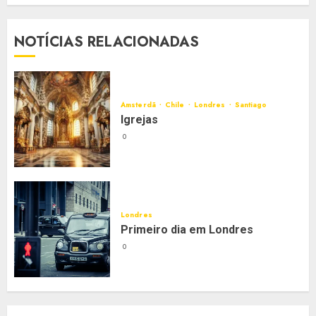
NOTÍCIAS RELACIONADAS
Amsterdã
Chile
Londres
Santiago
Igrejas
0
Londres
Primeiro dia em Londres
0