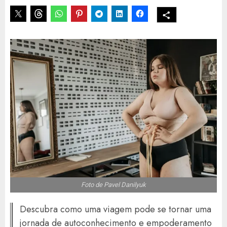
Foto de Pavel Danilyuk
Descubra como uma viagem pode se tornar uma
jornada de autoconhecimento e empoderamento