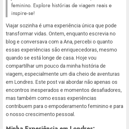
feminino. Explore histórias de viagem reais e
inspire-se!
Viajar sozinha é uma experiência única que pode
transformar vidas. Ontem, enquanto escrevia no
blog e conversava com a Ana, percebi o quanto
essas experiências são enriquecedoras, mesmo
quando se está longe de casa. Hoje vou
compartilhar um pouco da minha história de
viagem, especialmente um dia cheio de aventuras
em Londres. Este post vai abordar não apenas os
encontros inesperados e momentos desafiadores,
mas também como essas experiências
contribuem para o empoderamento feminino e para
o nosso crescimento pessoal.
Minha Experiência em Londres: