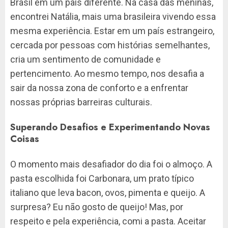
Brasil em um país diferente. Na casa das meninas,
encontrei Natália, mais uma brasileira vivendo essa
mesma experiência. Estar em um país estrangeiro,
cercada por pessoas com histórias semelhantes,
cria um sentimento de comunidade e
pertencimento. Ao mesmo tempo, nos desafia a
sair da nossa zona de conforto e a enfrentar
nossas próprias barreiras culturais.
Superando Desafios e Experimentando Novas
Coisas
O momento mais desafiador do dia foi o almoço. A
pasta escolhida foi Carbonara, um prato típico
italiano que leva bacon, ovos, pimenta e queijo. A
surpresa? Eu não gosto de queijo! Mas, por
respeito e pela experiência, comi a pasta. Aceitar