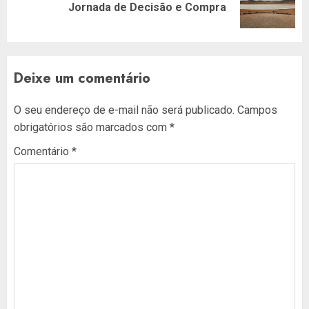
Jornada de Decisão e Compra
post:
Deixe um comentário
O seu endereço de e-mail não será publicado.
Campos
obrigatórios são marcados com
*
Comentário
*