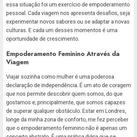
essa situação foi um exercício de empoderamento
pessoal. Cada viagem nos apresenta desafios, seja
experimentar novos sabores ou se adaptar a novas
culturas. E cada um desses momentos é uma
oportunidade de crescimento.
Empoderamento Feminino Através da
Viagem
Viajar sozinha como mulher é uma poderosa
declaração de independência. É um ato de coragem
que nos permite descobrir quem somos, do que
gostamos e, principalmente, que somos capazes
de superar qualquer obstáculo. Estar em Londres,
longe da minha zona de conforto, me fez perceber
que o empoderamento feminino não é apenas um
conceito abstrato. É uma prática diária que se