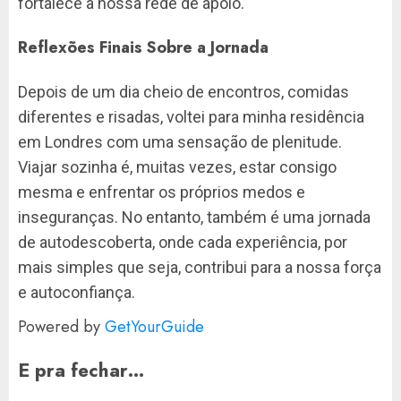
fortalece a nossa rede de apoio.
Reflexões Finais Sobre a Jornada
Depois de um dia cheio de encontros, comidas
diferentes e risadas, voltei para minha residência
em Londres com uma sensação de plenitude.
Viajar sozinha é, muitas vezes, estar consigo
mesma e enfrentar os próprios medos e
inseguranças. No entanto, também é uma jornada
de autodescoberta, onde cada experiência, por
mais simples que seja, contribui para a nossa força
e autoconfiança.
Powered by
GetYourGuide
E pra fechar…