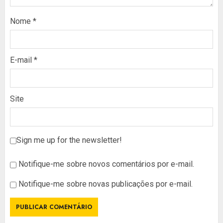
Nome
*
E-mail
*
Site
Sign me up for the newsletter!
Notifique-me sobre novos comentários por e-mail.
Notifique-me sobre novas publicações por e-mail.