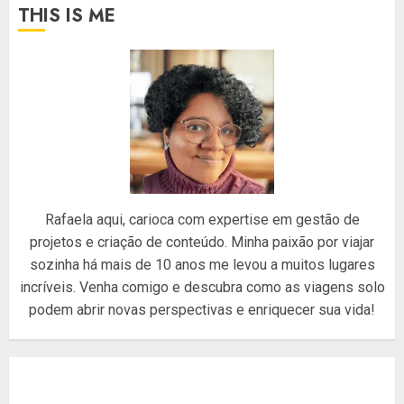
THIS IS ME
Rafaela aqui, carioca com expertise em gestão de
projetos e criação de conteúdo. Minha paixão por viajar
sozinha há mais de 10 anos me levou a muitos lugares
incríveis. Venha comigo e descubra como as viagens solo
podem abrir novas perspectivas e enriquecer sua vida!