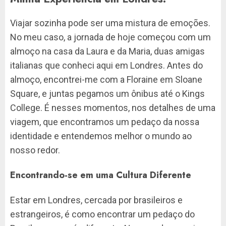
Viajar sozinha pode ser uma mistura de emoções.
No meu caso, a jornada de hoje começou com um
almoço na casa da Laura e da Maria, duas amigas
italianas que conheci aqui em Londres. Antes do
almoço, encontrei-me com a Floraine em Sloane
Square, e juntas pegamos um ônibus até o Kings
College. É nesses momentos, nos detalhes de uma
viagem, que encontramos um pedaço da nossa
identidade e entendemos melhor o mundo ao
nosso redor.
Encontrando-se em uma Cultura Diferente
Estar em Londres, cercada por brasileiros e
estrangeiros, é como encontrar um pedaço do