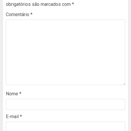
obrigatórios são marcados com
*
Comentário
*
Nome
*
E-mail
*