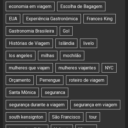
economia em viagem
Escolha de Bagagem
EUA
Experiência Gastronômica
Frances King
Gastronomia Brasileira
Gol
Histórias de Viagem
Islândia
livelo
los angeles
milhas
mochilão
mulheres que viajam
mulheres viajantes
NYC
Orçamento
Perrengue
roteiro de viagem
Santa Mônica
seguranca
segurança durante a viagem
segurança em viagem
south kensignton
São Francisco
tour