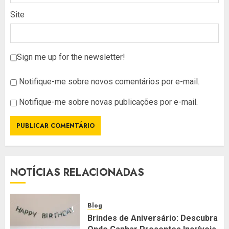
Site
Sign me up for the newsletter!
Notifique-me sobre novos comentários por e-mail.
Notifique-me sobre novas publicações por e-mail.
NOTÍCIAS RELACIONADAS
Blog
Brindes de Aniversário: Descubra