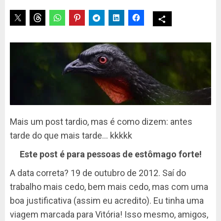
Mais um post tardio, mas é como dizem: antes
tarde do que mais tarde… kkkkk
Este post é para pessoas de estômago forte!
A data correta? 19 de outubro de 2012. Saí do
trabalho mais cedo, bem mais cedo, mas com uma
boa justificativa (assim eu acredito). Eu tinha uma
viagem marcada para Vitória! Isso mesmo, amigos,