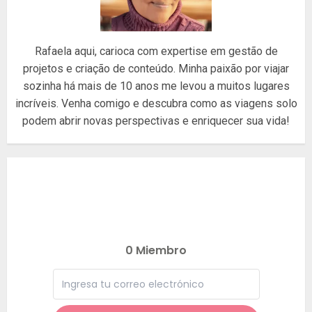
Rafaela aqui, carioca com expertise em gestão de
projetos e criação de conteúdo. Minha paixão por viajar
sozinha há mais de 10 anos me levou a muitos lugares
incríveis. Venha comigo e descubra como as viagens solo
podem abrir novas perspectivas e enriquecer sua vida!