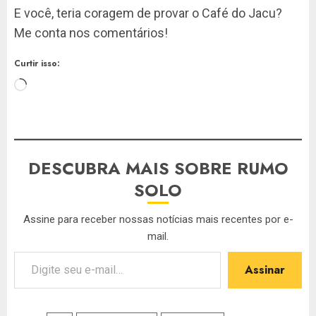
E você, teria coragem de provar o Café do Jacu?
Me conta nos comentários!
Curtir isso:
Carregando...
DESCUBRA MAIS SOBRE RUMO
SOLO
Assine para receber nossas notícias mais recentes por e-
mail.
Digite seu e-mail…
Assinar