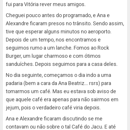
fui para Vitória rever meus amigos.
Cheguei pouco antes do programado, e Ana e
Alexandre ficaram presos no trânsito. Sendo assim,
tive que esperar alguns minutos no aeroporto.
Depois de um tempo, nos encontramos e
seguimos rumo a um lanche. Fomos ao Rock
Burger, um lugar charmoso e com ótimos
sanduíches. Depois seguimos para a casa deles.
No dia seguinte, começamos o dia indo a uma
padaria (bem a cara da Ana Beatriz… rsrs) para
tomarmos um café. Mas eu estava sob aviso de
que aquele café era apenas para não sairmos em
jejum, pois o verdadeiro café viria depois.
Ana e Alexandre ficaram discutindo se me
contavam ou não sobre o tal Café do Jacu. E até