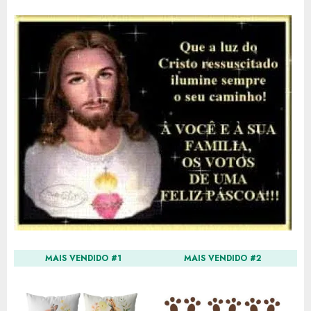
MAIS VENDIDO #1
MAIS VENDIDO #2