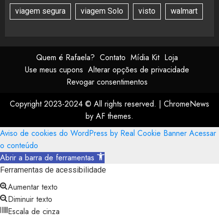
viagem segura
viagem Solo
visto
walmart
Quem é Rafaela?
Contato
Mídia Kit
Loja
Use meus cupons
Alterar opções de privacidade
Revogar consentimentos
Copyright 2023-2024 © All rights reserved.
|
ChromeNews
by AF themes.
Aviso de cookies do WordPress by Real Cookie Banner
Acessar
o conteúdo
Abrir a barra de ferramentas
Ferramentas de acessibilidade
Aumentar texto
Diminuir texto
Escala de cinza