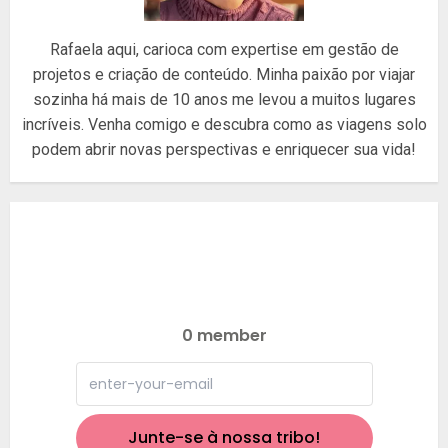
Rafaela aqui, carioca com expertise em gestão de
projetos e criação de conteúdo. Minha paixão por viajar
sozinha há mais de 10 anos me levou a muitos lugares
incríveis. Venha comigo e descubra como as viagens solo
podem abrir novas perspectivas e enriquecer sua vida!