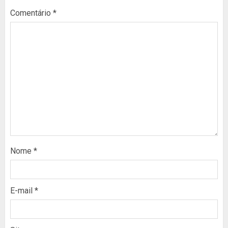
Comentário
*
Nome
*
E-mail
*