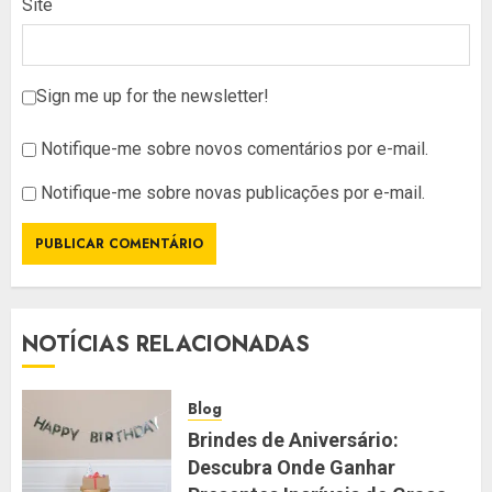
Site
Sign me up for the newsletter!
Notifique-me sobre novos comentários por e-mail.
Notifique-me sobre novas publicações por e-mail.
NOTÍCIAS RELACIONADAS
Blog
Brindes de Aniversário:
Descubra Onde Ganhar