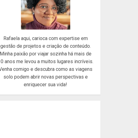
Rafaela aqui, carioca com expertise em
gestão de projetos e criação de conteúdo.
Minha paixão por viajar sozinha há mais de
0 anos me levou a muitos lugares incríveis.
Venha comigo e descubra como as viagens
solo podem abrir novas perspectivas e
enriquecer sua vida!