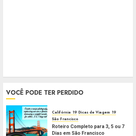
VOCÊ PODE TER PERDIDO
Califórnia
Dicas de Viagem
São Francisco
Roteiro Completo para 3, 5 ou 7
Dias em São Francisco