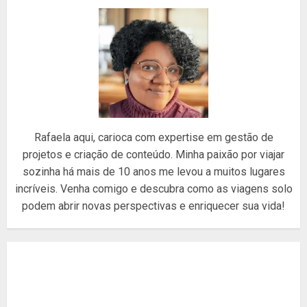
Rafaela aqui, carioca com expertise em gestão de
projetos e criação de conteúdo. Minha paixão por viajar
sozinha há mais de 10 anos me levou a muitos lugares
incríveis. Venha comigo e descubra como as viagens solo
podem abrir novas perspectivas e enriquecer sua vida!