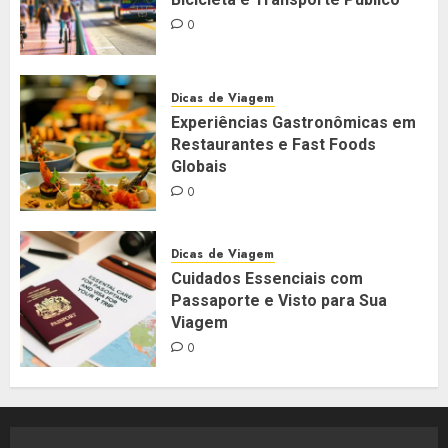
0
Dicas de Viagem
Experiências Gastronômicas em
Restaurantes e Fast Foods
Globais
0
Dicas de Viagem
Cuidados Essenciais com
Passaporte e Visto para Sua
Viagem
0