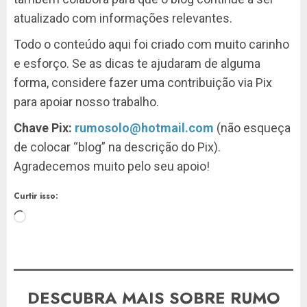
atualizado com informações relevantes.
Todo o conteúdo aqui foi criado com muito carinho
e esforço. Se as dicas te ajudaram de alguma
forma, considere fazer uma contribuição via Pix
para apoiar nosso trabalho.
Chave Pix:
rumosolo@hotmail.com
(não esqueça
de colocar “blog” na descrição do Pix).
Agradecemos muito pelo seu apoio!
Curtir isso:
Carregando...
DESCUBRA MAIS SOBRE RUMO