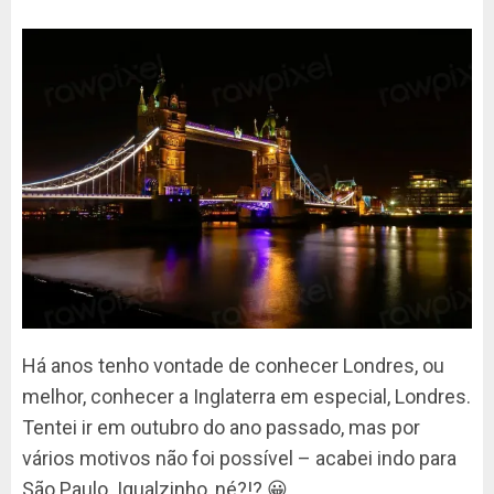
Há anos tenho vontade de conhecer Londres, ou
melhor, conhecer a Inglaterra em especial, Londres.
Tentei ir em outubro do ano passado, mas por
vários motivos não foi possível – acabei indo para
São Paulo. Igualzinho, né?!? 😀