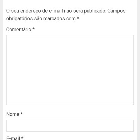
O seu endereço de e-mail não será publicado.
Campos
obrigatórios são marcados com
*
Comentário
*
Nome
*
E-mail
*