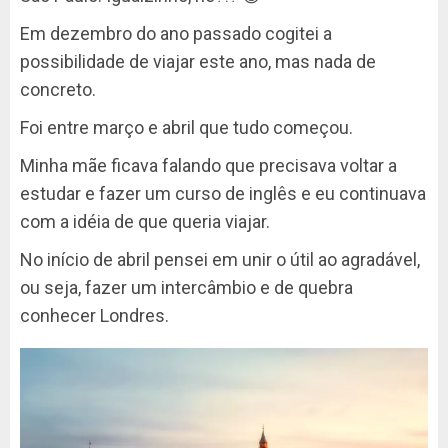
Em dezembro do ano passado cogitei a
possibilidade de viajar este ano, mas nada de
concreto.
Foi entre março e abril que tudo começou.
Minha mãe ficava falando que precisava voltar a
estudar e fazer um curso de inglês e eu continuava
com a idéia de que queria viajar.
No início de abril pensei em unir o útil ao agradável,
ou seja, fazer um intercâmbio e de quebra
conhecer Londres.