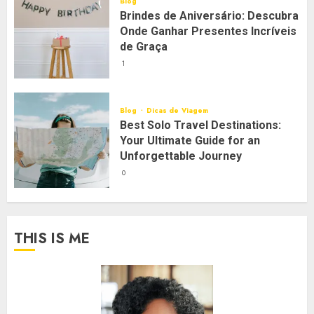
Blog
Brindes de Aniversário: Descubra
Onde Ganhar Presentes Incríveis
de Graça
1
Blog
Dicas de Viagem
Best Solo Travel Destinations:
Your Ultimate Guide for an
Unforgettable Journey
0
THIS IS ME