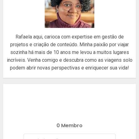
Rafaela aqui, carioca com expertise em gestão de
projetos e criação de conteúdo. Minha paixão por viajar
sozinha há mais de 10 anos me levou a muitos lugares
incríveis. Venha comigo e descubra como as viagens solo
podem abrir novas perspectivas e enriquecer sua vida!