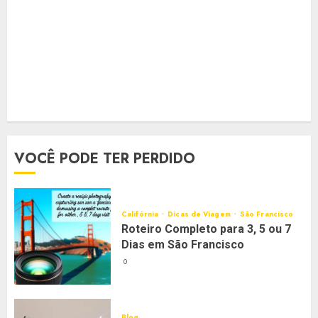
VOCÊ PODE TER PERDIDO
Califórnia
Dicas de Viagem
São Francisco
Roteiro Completo para 3, 5 ou 7
Dias em São Francisco
0
Blog