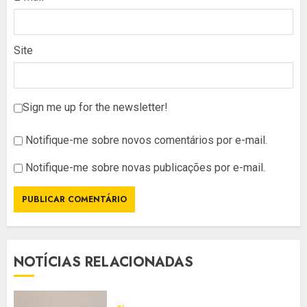
Site
Sign me up for the newsletter!
Notifique-me sobre novos comentários por e-mail.
Notifique-me sobre novas publicações por e-mail.
NOTÍCIAS RELACIONADAS