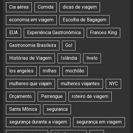
Cia aérea
Comida
dicas de viagem
economia em viagem
Escolha de Bagagem
EUA
Experiência Gastronômica
Frances King
Gastronomia Brasileira
Gol
Histórias de Viagem
Islândia
livelo
los angeles
milhas
mochilão
mulheres que viajam
mulheres viajantes
NYC
Orçamento
Perrengue
roteiro de viagem
Santa Mônica
seguranca
segurança durante a viagem
segurança em viagem