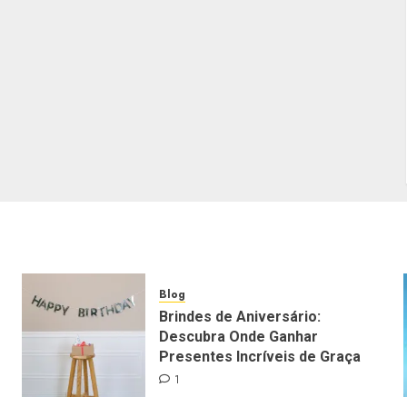
Blog
Brindes de Aniversário:
Descubra Onde Ganhar
Presentes Incríveis de Graça
1