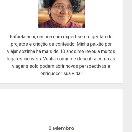
Rafaela aqui, carioca com expertise em gestão de
projetos e criação de conteúdo. Minha paixão por
viajar sozinha há mais de 10 anos me levou a muitos
lugares incríveis. Venha comigo e descubra como as
viagens solo podem abrir novas perspectivas e
enriquecer sua vida!