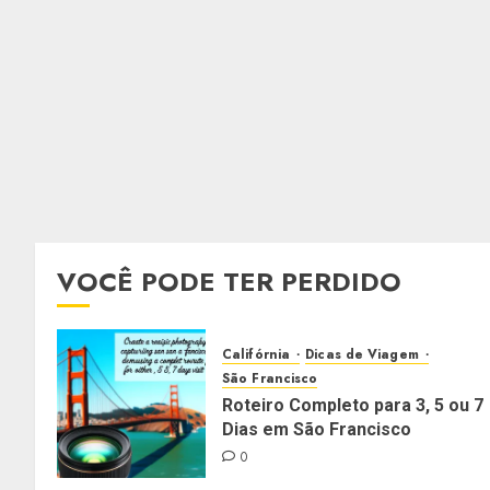
VOCÊ PODE TER PERDIDO
Califórnia
Dicas de Viagem
São Francisco
Roteiro Completo para 3, 5 ou 7
Dias em São Francisco
0