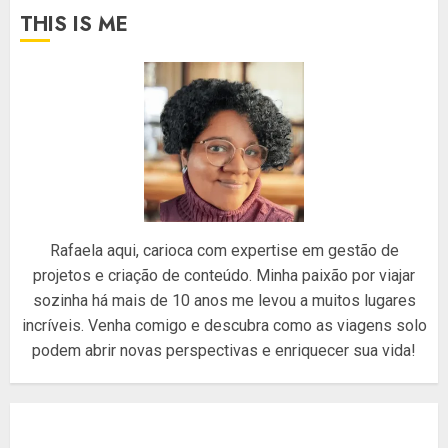
THIS IS ME
Rafaela aqui, carioca com expertise em gestão de
projetos e criação de conteúdo. Minha paixão por viajar
sozinha há mais de 10 anos me levou a muitos lugares
incríveis. Venha comigo e descubra como as viagens solo
podem abrir novas perspectivas e enriquecer sua vida!