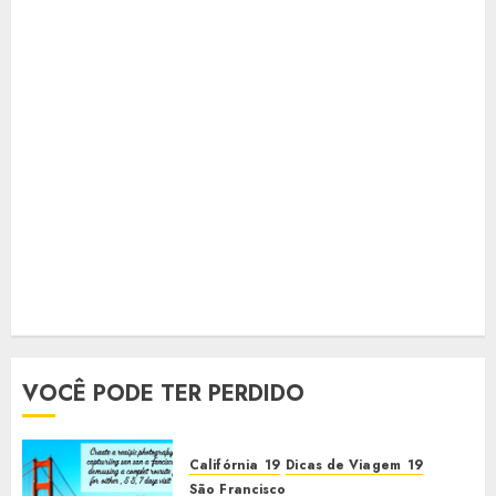
VOCÊ PODE TER PERDIDO
Califórnia
Dicas de Viagem
São Francisco