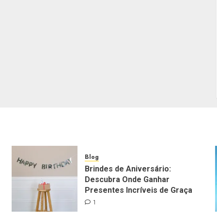
Blog
Brindes de Aniversário:
Descubra Onde Ganhar
Presentes Incríveis de Graça
1