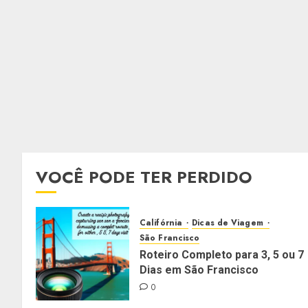
VOCÊ PODE TER PERDIDO
Califórnia
Dicas de Viagem
São Francisco
Roteiro Completo para 3, 5 ou 7
Dias em São Francisco
0