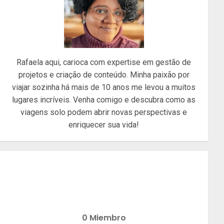
Rafaela aqui, carioca com expertise em gestão de
projetos e criação de conteúdo. Minha paixão por
viajar sozinha há mais de 10 anos me levou a muitos
lugares incríveis. Venha comigo e descubra como as
viagens solo podem abrir novas perspectivas e
enriquecer sua vida!