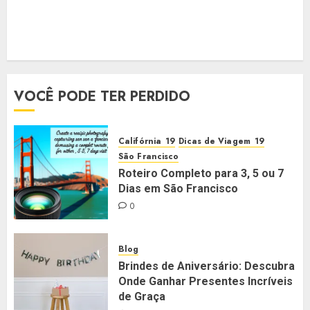
VOCÊ PODE TER PERDIDO
Califórnia
Dicas de Viagem
São Francisco
Roteiro Completo para 3, 5 ou 7
Dias em São Francisco
0
Blog
Brindes de Aniversário: Descubra
Onde Ganhar Presentes Incríveis
de Graça