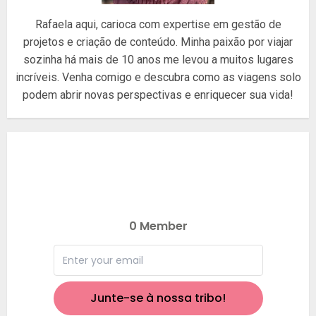
Rafaela aqui, carioca com expertise em gestão de
projetos e criação de conteúdo. Minha paixão por viajar
sozinha há mais de 10 anos me levou a muitos lugares
incríveis. Venha comigo e descubra como as viagens solo
podem abrir novas perspectivas e enriquecer sua vida!