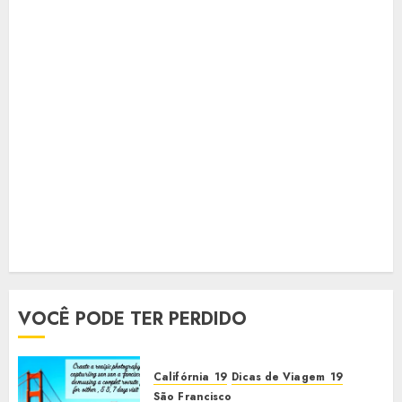
VOCÊ PODE TER PERDIDO
Califórnia
Dicas de Viagem
São Francisco