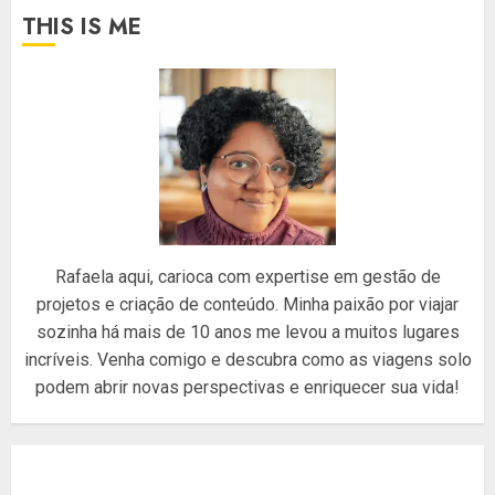
THIS IS ME
Rafaela aqui, carioca com expertise em gestão de
projetos e criação de conteúdo. Minha paixão por viajar
sozinha há mais de 10 anos me levou a muitos lugares
incríveis. Venha comigo e descubra como as viagens solo
podem abrir novas perspectivas e enriquecer sua vida!